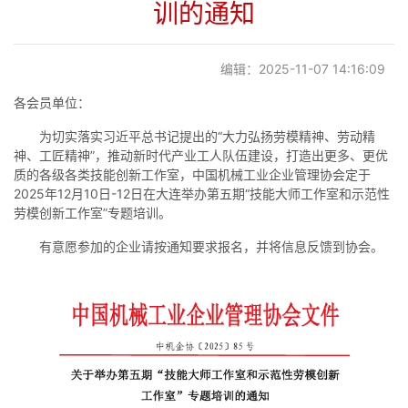
训的通知
党建阵地
编辑：2025-11-07 14:16:09
联系我们
各会员单位：
为切实落实习近平总书记提出的“大力弘扬劳模精神、劳动精
神、工匠精神”，推动新时代产业工人队伍建设，打造出更多、更优
质的各级各类技能创新工作室，中国机械工业企业管理协会定于
2025年12月10日-12日在大连举办第五期“技能大师工作室和示范性
劳模创新工作室”专题培训。
有意愿参加的企业请按通知要求报名，并将信息反馈到协会。