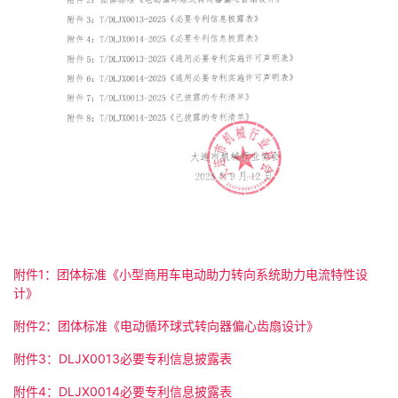
附件1：团体标准《小型商用车电动助力转向系统助力电流特性设
计》
附件2：团体标准《电动循环球式转向器偏心齿扇设计》
附件3：DLJX0013必要专利信息披露表
附件4：DLJX0014必要专利信息披露表