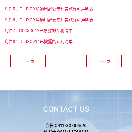
附件5：DLJX0013通用必要专利实施许可声明表
附件6：DLJX0014通用必要专利实施许可声明表
附件7：DLJX0013已披露的专利清单
附件8：DLJX0014已披露的专利清单
上一页
下一页
CONTACT US
会长 0411-83766520
秘书长 0411-83766521