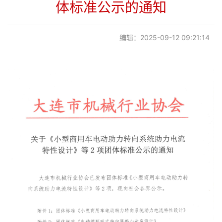
体标准公示的通知
党建阵地
编辑：2025-09-12 09:21:14
联系我们