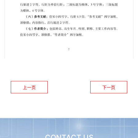
上一页
下一页
CONTACT US