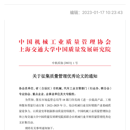
党建阵地
编辑：2023-01-17 10:23:43
联系我们