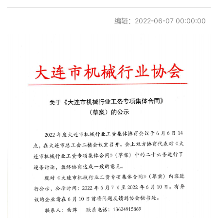
党建阵地
编辑：2022-06-07 00:00:00
联系我们