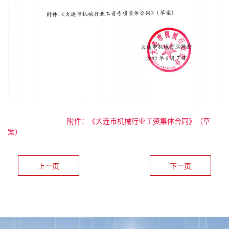
附件：《大连市机械行业工资集体合同》（草
案）
上一页
下一页