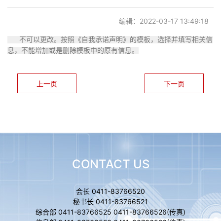
党建阵地
编辑：2022-03-17 13:49:18
不可以更改。按照《自我承诺声明》的模板，选择并填写相关信
联系我们
息，不能增加或是删除模板中的原有信息。
上一页
下一页
CONTACT US
会长 0411-83766520
秘书长 0411-83766521
综合部 0411-83766525 0411-83766526(传真)