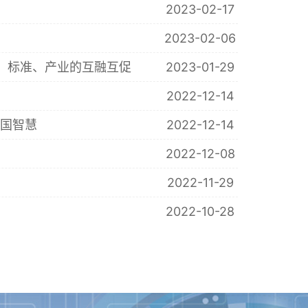
2023-02-17
2023-02-06
术、标准、产业的互融互促
2023-01-29
2022-12-14
中国智慧
2022-12-14
2022-12-08
2022-11-29
2022-10-28