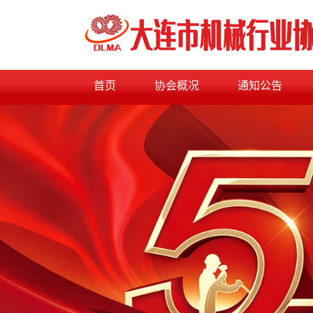
首页
协会概况
通知公告