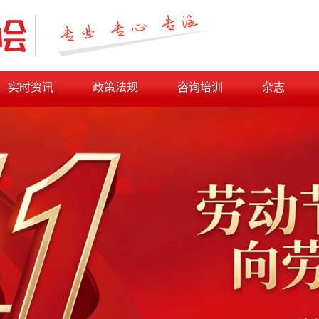
实时资讯
政策法规
咨询培训
杂志