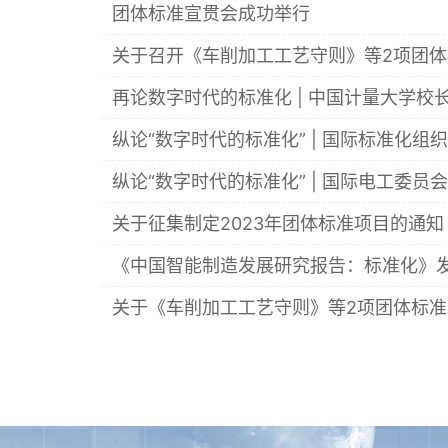
团体标准宣贯会成功举行
关于召开《车削加工工艺守则》等2项团
再论数字时代的标准化 | 中国计量大学
纵论“数字时代的标准化” | 国际标准化
纵论“数字时代的标准化” | 国际电工委
关于征集制定2023年团体标准项目的通知
《中国智能制造发展研究报告：标准化》
关于《车削加工工艺守则》等2项团体标